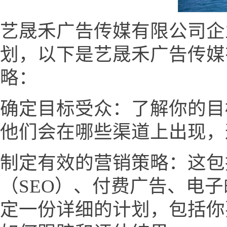
艺晟禾广告传媒有限公司企
划，以下是艺晟禾广告传媒
略：
确定目标受众：了解你的目
他们会在哪些渠道上出现，
制定有效的营销策略：这包
（SEO）、付费广告、电
定一份详细的计划，包括你