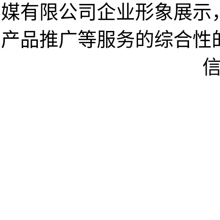
媒有限公司企业形象展示
产品推广等服务的综合性