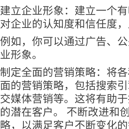
建立企业形象：建立一个有
对企业的认知度和信任度，
例如，你可以通过广告、公
业形象。
制定全面的营销策略：将各
面的营销策略，包括搜索引
交媒体营销等。这将有助于
的潜在客户。 不断改进和
略，以满足客户不断变化的