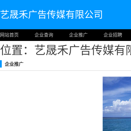
艺晟禾广告传媒有限公司
网站首页
企业查询
企业推广
企业招聘
位置：艺晟禾广告传媒有
企业推广