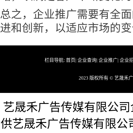
总之，企业推广需要有全面
进和创新，以适应市场的变
栏目导航:
首页
|
企业查询
|
企业推广
|
企业
2023 版权所有 © 艺
艺晟禾广告传媒有限公司企业网
供艺晟禾广告传媒有限公