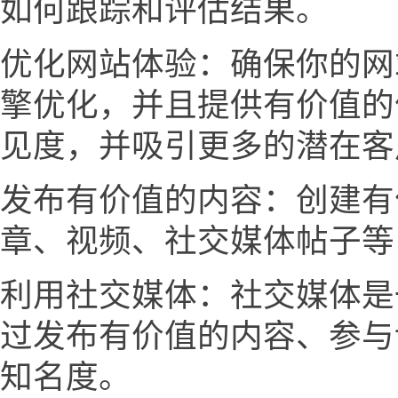
如何跟踪和评估结果。
优化网站体验：确保你的网
擎优化，并且提供有价值的
见度，并吸引更多的潜在客
发布有价值的内容：创建有
章、视频、社交媒体帖子等
利用社交媒体：社交媒体是
过发布有价值的内容、参与
知名度。